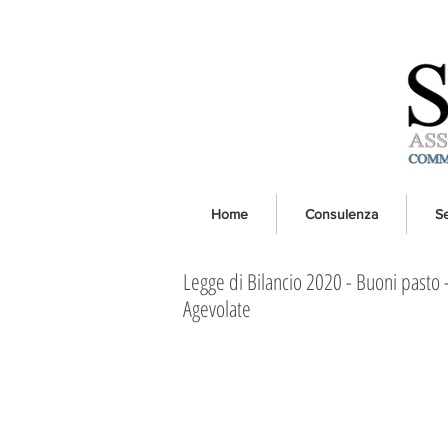
Home
Consulenza
Se
Legge di Bilancio 2020 - Buoni pasto 
Agevolate