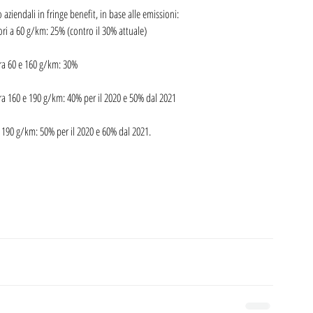
aziendali in fringe benefit, in base alle emissioni:
ori a 60 g/km: 25% (contro il 30% attuale)
tra 60 e 160 g/km: 30%
ra 160 e 190 g/km: 40% per il 2020 e 50% dal 2021
a 190 g/km: 50% per il 2020 e 60% dal 2021.