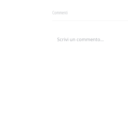
Commenti
Scrivi un commento...