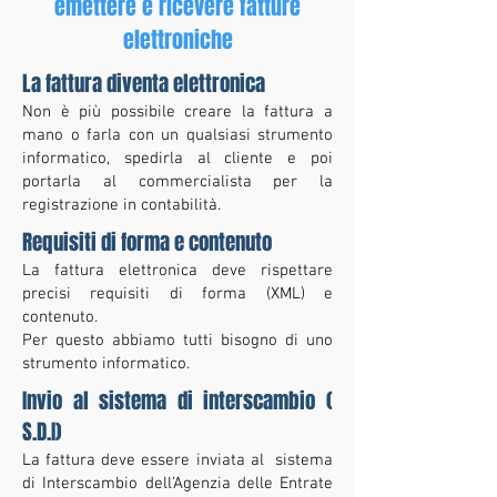
emettere e ricevere fatture
elettroniche
La fattura diventa elettronica
Non è più possibile creare la fattura a
mano o farla con un qualsiasi strumento
informatico, spedirla al cliente e poi
portarla al commercialista per la
registrazione in contabilità.
Requisiti di forma e contenuto
La fattura elettronica deve rispettare
precisi requisiti di forma (XML) e
contenuto.
Per questo abbiamo tutti bisogno di uno
strumento informatico.
Invio al sistema di interscambio (
S.D.I)
La fattura deve essere inviata al sistema
di Interscambio dell’Agenzia delle Entrate