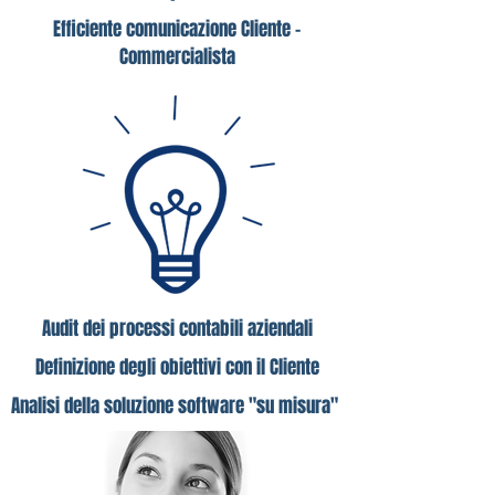
Efficiente comunicazione Cliente -
Commercialista
Audit dei processi contabili aziendali
Definizione degli obiettivi con il Cliente
Analisi della soluzione software "su misura"