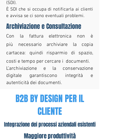
(SDI).
È SDI che si occupa di notificarla ai clienti
e avvisa se ci sono eventuali problemi.
Archiviazione e Consultazione
Con la fattura elettronica non è
più necessario archiviare la copia
cartacea: quindi risparmio di spazio,
costi e tempo per cercare i documenti.
L’archiviazione e la conservazione
digitale garantiscono integrità e
autenticità dei documenti.
B2B BY DESIGN PER IL
CLIENTE
Integrazione dei processi aziendali esistenti
Maggiore produttività