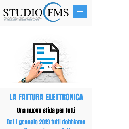
LA FATTURA ELETTRONICA
Una nuova sfida per tutti
Dal 1 gennaio 2019 tutti dobbiamo