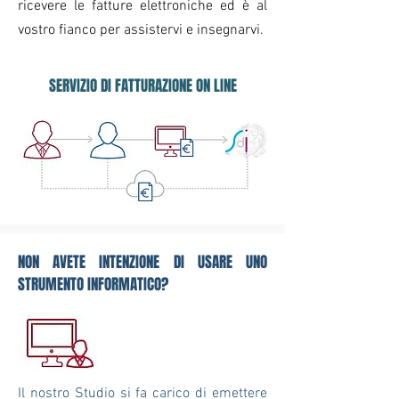
ricevere le fatture elettroniche ed è al
vostro fianco per assistervi e insegnarvi.
SERVIZIO DI FATTURAZIONE ON LINE
NON AVETE INTENZIONE DI USARE UNO
STRUMENTO INFORMATICO?
Il nostro Studio si fa carico di emettere