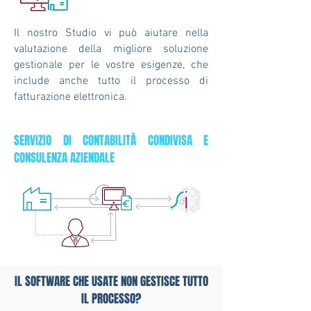
Il nostro Studio vi può aiutare nella
valutazione della migliore soluzione
gestionale per le vostre esigenze, che
include anche tutto il processo di
fatturazione elettronica.
SERVIZIO DI CONTABILITÀ CONDIVISA E
CONSULENZA AZIENDALE
IL SOFTWARE CHE USATE NON GESTISCE TUTTO
IL PROCESSO?