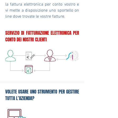
la fattura elettronica per conto vostro e
vi mette a disposizione uno sportello on
line dove trovate le vostre fatture.
SERVIZIO DI FATTURAZIONE ELETTRONICA PER
CONTO DEI NOSTRI CLIENTI
VOLETE USARE UNO STRUMENTO PER GESTIRE
TUTTA L’AZIENDA?