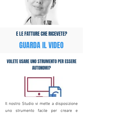
E LE FATTURE CHE RICEVETE?
GUARDA IL VIDEO
VOLETE USARE UNO STRUMENTO PER ESSERE
AUTONOMI?
Il nostro Studio vi mette a disposizione
uno strumento facile per creare e