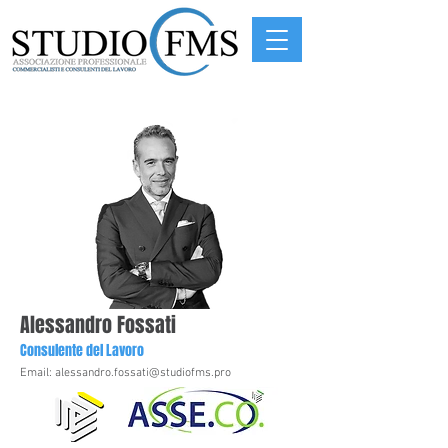
Alessandro Fossati
​Consulente del Lavoro
Email:
alessandro.fossati@studiofms.pro