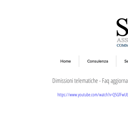
Home
Consulenza
Se
Dimissioni telematiche - Faq aggiorna
https://www.youtube.com/watch?v=Q5GfFwU