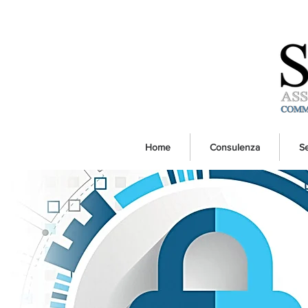
Home
Consulenza
Se