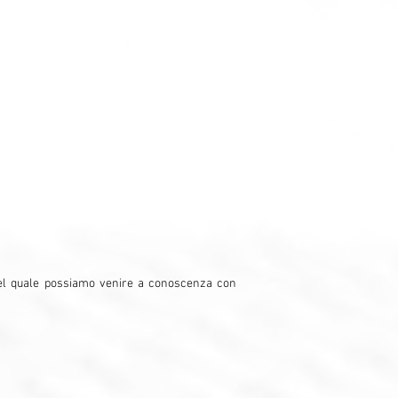
e del quale possiamo venire a conoscenza con